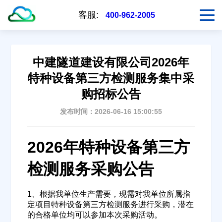
客服:
400-962-2005
中建隧道建设有限公司2026年
特种设备第三方检测服务集中采
购招标公告
发布时间：2026-06-16 15:00:55
2026年特种设备第三方
检测服务采购公告
1、根据我单位生产需要，现需对我单位所属指
定项目特种设备第三方检测服务进行采购，潜在
的合格单位均可以参加本次采购活动。