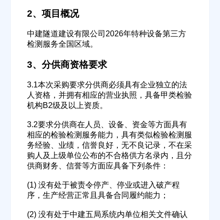
2、项目概况
中建隧道建设有限公司2026年特种设备第三方
检测服务全国区域。
3、分供商资格要求
3.1本次采购要求分供商必须具有企业独立的法
人资格，并拥有相应的营业执照，具备甲类检验
机构B2级及以上资质。
3.2要求分供商在人员、设备、资金等方面具有
相应的检验检测服务能力，具有类似检验检测服
务经验、业绩，信誉良好，无不良记录，不在采
购人及上级单位公布的不合格供方名录内，且分
供商财务、信誉等方面应具备下列条件：
(1) 没有处于被责令停产、停业或进入破产程
序，生产经营正常且具备合同履约能力；
(2) 没有处于中建五局系统内单位相关文件确认