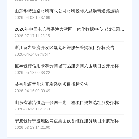
山东华特道路材料有限公司材料投标人及沥青道路运输服务商入库项目（三标段）招标公告
2026-04-03 10:37:09
2026年中国电信粤港澳大湾区一体化数据中心（浈江园区）A3A4智算中心及管廊土建工程全过程工程咨询服务集中采购招标公告
2026-07-17 11:23:15
浙江黄岩经济开发区规划环评服务采购项目招标公告
2026-04-14 09:47:47
恒丰银行信用卡积分商城商品服务商入围项目公开招标公告
2026-05-13 09:38:22
某智能语音能力开发采购项目招标公告
2026-04-16 09:30:49
山东省清洁供热一张网一期工程项目规划选址服务招标公告
2026-03-24 11:40:00
宁波银行宁波地区网点桌面设备维保服务项目采购招标公告
2026-03-13 14:21:00