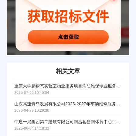
立即入驻
相关文章
重庆大学超瞬态实验室物业服务项目消防维保专业服务竞价采购招标公告
2026-07-09 10:45:04
山东高速青岛发展有限公司2026-2027年车辆维修服务项目招标公告
2026-04-29 10:29:36
中建一局集团第二建筑有限公司南昌县昌南体育中心工程项目造价咨询服务招标公告
2026-06-04 14:18:33