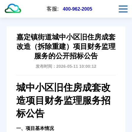
客服:
400-962-2005
嘉定镇街道城中小区旧住房成套
改造（拆除重建）项目财务监理
服务的公开招标公告
发布时间：2026-05-11 10:00:12
城中小区旧住房成套改
造项目财务监理服务招
标公告
一、项目基本情况