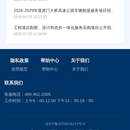
2026-2029年度虎门大桥高速公路车辆救援服务项目招标公告
2026-04-20 10:13:35
工程项目勘察、设计和造价一体化服务采购项目公开招标公告
2026-07-07 11:34:08
隐私政策
帮助中心
关于我们
使用规范
帮助中心
关于我们
联系我们
客服电话：400-962-2005
工作时间：上午9：00-12:00 下午13：30-18：00
吉ICP备2024019243号-6