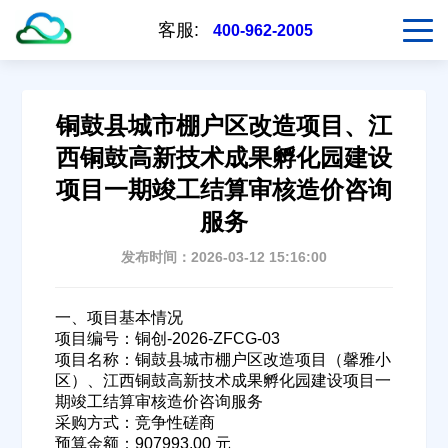
客服:
400-962-2005
铜鼓县城市棚户区改造项目、江
西铜鼓高新技术成果孵化园建设
项目一期竣工结算审核造价咨询
服务
发布时间：2026-03-12 15:16:00
一、项目基本情况
项目编号：铜创-2026-ZFCG-03
项目名称：铜鼓县城市棚户区改造项目（馨雅小
区）、江西铜鼓高新技术成果孵化园建设项目一
期竣工结算审核造价咨询服务
采购方式：竞争性磋商
预算金额：907993.00 元