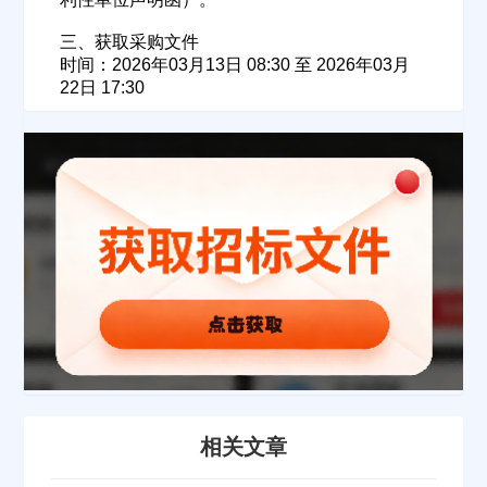
请选择省市
三、获取采购文件
时间：2026年03月13日 08:30 至 2026年03月
经办人
22日 17:30
联系方式
填写联系电话后会有服务中心的工作人员给您致电！
立即入驻
相关文章