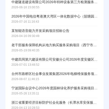
中建隧道建设有限公司2026年特种设备第三方检测服务集中采购招标公告
2026-06-16 15:00:55
2026年中国电信粤港澳大湾区一体化数据中心（韶塘园区）第一批机电项目工程监理服务集中采购招标公告
2026-07-16 11:16:43
某智能语音能力开发采购项目招标公告
2026-04-16 09:30:49
老干部服务保障机构从地方购买服务采购项目（西宁市）招标公告
2026-05-19 09:40:35
中建四局第六建设有限公司安徽分公司2026年度安徽区域保安服务集中采购招标公告
2026-07-01 13:48:52
台州市路桥区社会事业发展集团2026年电梯维保服务项目招标公告
2026-08-07 11:46:15
宁波国际会议中心2026年度园林绿化养护服务采购项目招标公告
2026-05-26 13:35:11
浙江省重要经济目标防护社会化服务（长潭水库安保服务）采购项目招标公告
2026-04-13 10:28:53