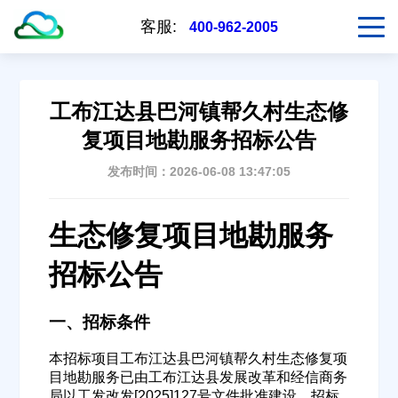
客服:
400-962-2005
工布江达县巴河镇帮久村生态修
复项目地勘服务招标公告
发布时间：2026-06-08 13:47:05
生态修复项目地勘服务
招标公告
一、招标条件
本招标项目工布江达县巴河镇帮久村生态修复项
目地勘服务已由工布江达县发展改革和经信商务
局以工发改发[2025]127号文件批准建设，招标