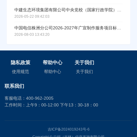
中建生态环境集团有限公司中央党校（国家行政学院）能源机房运维服务项目空调运维服务采购公告
2026-05-22 09:42:03
中国电信株洲分公司2026-2027年广宣制作服务项目标包六（炎陵）招标公告
2026-08-03 13:43:20
隐私政策
帮助中心
关于我们
使用规范
帮助中心
关于我们
联系我们
客服电话：400-962-2005
工作时间：上午9：00-12:00 下午13：30-18：00
吉ICP备2024019243号-6