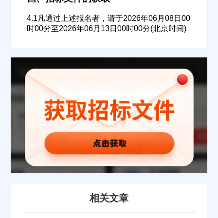
请选择省市
4.1凡通过上述报名者，请于2026年06月08日00
时00分至2026年06月13日00时00分(北京时间)
经办人
联系方式
填写联系电话后会有服务中心的工作人员给您致电！
立即入驻
相关文章