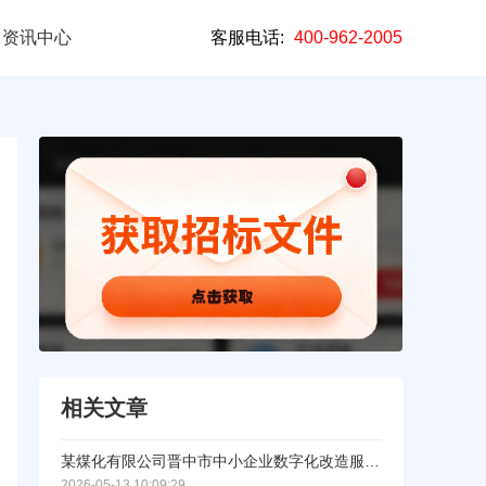
资讯中心
客服电话:
400-962-2005
相关文章
某煤化有限公司晋中市中小企业数字化改造服务项目(集成服务)中标公示
2026-05-13 10:09:29