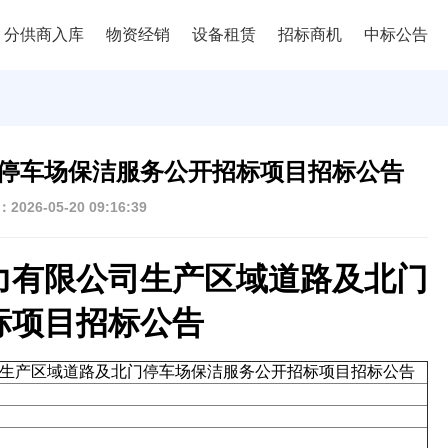
分供商入库
物资经销
设备租赁
招标商机
中标公告
停车场保洁服务公开招标项目招标公告
026-05-20 09:16:39
力有限公司生产区域道路及北门
标项目招标公告
生产区域道路及北门停车场保洁服务公开招标项目招标公告