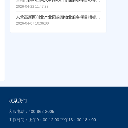
台州市路桥自来水有限公司安保服务项目公开招标公告
2026-04-22 11:47:38
东营高新区创业产业园前期物业服务项目招标公告
2026-04-07 10:36:00
联系我们
客服电话：400-962-2005
工作时间：上午9：00-12:00 下午13：30-18：00