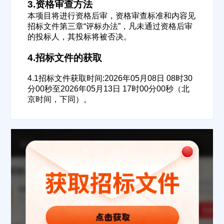
3.资格审查方法
本项目将进行资格后审，资格审查标准和内容见
招标文件第三章“评标办法”，凡未通过资格后审
的投标人，其投标将被否决。
4.招标文件的获取
4.1招标文件获取时间:2026年05月08日 08时30
分00秒至2026年05月13日 17时00分00秒（北
京时间，下同）。