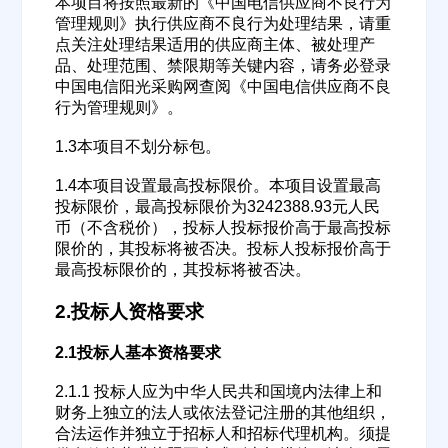
本项目将按照最新的《中国电信供应商不良行为
管理规则》执行供应商不良行为处理结果，请重
点关注处理结果适用的供应商主体、被处理产
品、处理范围、禁限期等关键内容，请务必登录
中国电信阳光采购网查阅《中国电信供应商不良
行为管理规则》。
1.3本项目不划分标包。
1.4本项目设置最高投标限价。本项目设置最高
投标限价，最高投标限价为3242388.93元人民
币（不含税价），投标人投标报价高于最高投标
限价的，其投标将被否决。投标人投标报价高于
最高投标限价的，其投标将被否决。
2.投标人资格要求
2.1投标人基本资格要求
2.1.1 投标人应为中华人民共和国境内法律上和
财务上独立的法人或依法登记注册的其他组织，
合法运作并独立于招标人和招标代理机构。须提