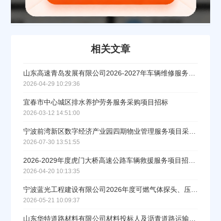
相关文章
山东高速青岛发展有限公司2026-2027年车辆维修服务项目招标公告
2026-04-29 10:29:36
宜春市中心城区排水养护劳务服务采购项目招标
2026-03-12 14:51:00
宁波前湾新区数字经济产业园四期物业管理服务项目采购公告
2026-07-30 13:51:55
2026-2029年度虎门大桥高速公路车辆救援服务项目招标公告
2026-04-20 10:13:35
宁波蓝光工程建设有限公司2026年度可燃气体探头、压力表、安全阀检定及校验服务项目招标公告
2026-05-21 10:09:37
山东华特道路材料有限公司材料投标人及沥青道路运输服务商入库项目（三标段）招标公告