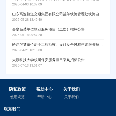
2026-04-03 10:37:09
山东高速轨道交通集团有限公司益羊铁路管理处铁路自备车辆维修及保养服务项目（二次招标）招标公告
2026-05-28 13:49:40
秦皇岛某单位物业服务项目（二次）招标公告
2026-05-18 09:57:20
哈尔滨某单位两个工程勘察、设计及全过程咨询服务招标公告
2026-04-21 10:18:00
太原科技大学校园保安服务项目采购招标公告
2026-07-13 13:51:07
隐私政策
帮助中心
关于我们
使用规范
帮助中心
关于我们
联系我们