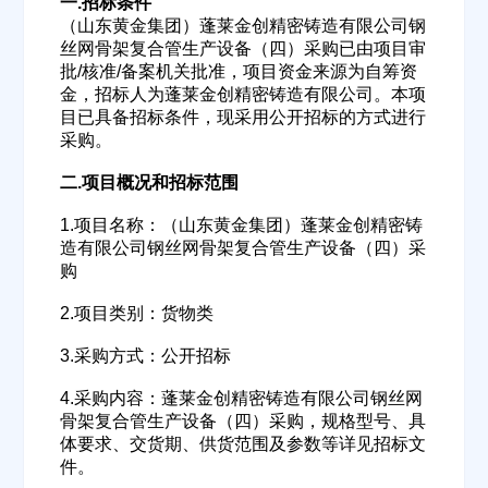
一.招标条件
（山东黄金集团）蓬莱金创精密铸造有限公司钢
丝网骨架复合管生产设备（四）采购已由项目审
批/核准/备案机关批准，项目资金来源为自筹资
金，招标人为蓬莱金创精密铸造有限公司。本项
目已具备招标条件，现采用公开招标的方式进行
采购。
二.项目概况和招标范围
1.项目名称：（山东黄金集团）蓬莱金创精密铸
造有限公司钢丝网骨架复合管生产设备（四）采
购
2.项目类别：货物类
3.采购方式：公开招标
4.采购内容：蓬莱金创精密铸造有限公司钢丝网
骨架复合管生产设备（四）采购，规格型号、具
体要求、交货期、供货范围及参数等详见招标文
件。