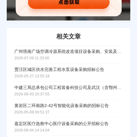
相关文章
广州塔南广场空调冷源系统改造项目设备采购、安装及相关服务招标公告
2026-07-09 11:33:00
贾汪区城区供水完善工程水泵设备采购招标公告
2026-05-27 13:55:18
中建三局总承包公司工程装备科技公司及武汉（含鄂州） 区域2026年-2027年汽车式起重机设备租赁集中采购招标
2026-06-03 10:37:55
黄岩区二环南路2-42号智能化设备采购的招标公告
2026-05-09 09:51:37
嘉定区医疗急救中心医疗设备采购的公开招标公告
2026-06-04 14:14:04