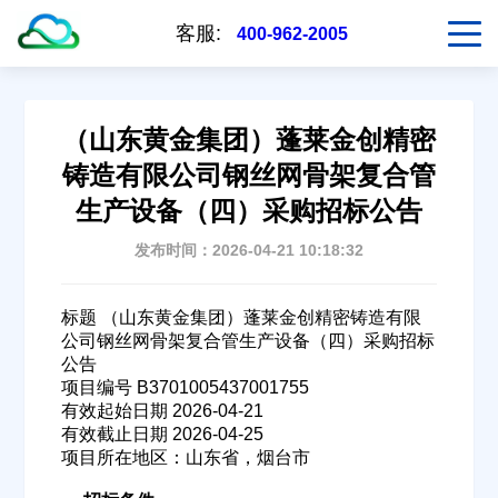
客服:
400-962-2005
（山东黄金集团）蓬莱金创精密
铸造有限公司钢丝网骨架复合管
生产设备（四）采购招标公告
发布时间：2026-04-21 10:18:32
标题 （山东黄金集团）蓬莱金创精密铸造有限
公司钢丝网骨架复合管生产设备（四）采购招标
公告
项目编号 B3701005437001755
有效起始日期 2026-04-21
有效截止日期 2026-04-25
项目所在地区：山东省，烟台市