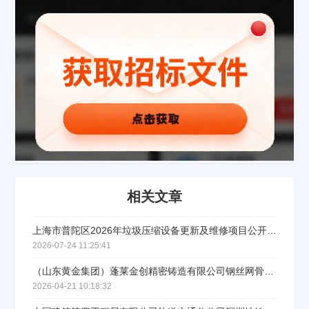
相关文章
上海市普陀区2026年垃圾压缩设备更新及维修项目公开招标公告
2026-07-24 11:25:41
（山东黄金集团）蓬莱金创精密铸造有限公司钢丝网骨架复合管生产设备（四）采购招标公告
2026-04-21 10:18:32