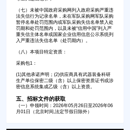
（七）未被中国政府采购网列入政府采购严重违
法失信行为记录名单，未在军队采购网军队采购
暂停名单处罚范围内或军队采购失信名单禁入处
罚期和处罚范围内，以及未被“信用中国”列入严
重失信主体名单或国家企业信用信息公示系统列
入严重违法失信名单（处罚期内）。
（八）本项目特定资质：
采购包1：
(1)其他承诺声明；(2)供应商具有武器装备科研
生产单位保密二级（含）以上保密资质证书或涉
密信息系统集成乙级（含）以上资质。
五、招标文件的获取
（一）申领时间：2026年05月26日至2026年06
月01日（北京时间,法定节假日除外）