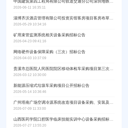
中国建筑第四工程局有限公司轨道交通分公司深圳地铁25号线项目挖机租赁采购公告
2026-06-11 16:35:11
淄博齐沃酒店管理有限公司投资宾馆客房项目客房布草、客房杂件、标识、办公设备等采购项目招标公告
2026-05-29 10:34:16
矿用束管监测系统相关设备采购招标公告
2026-04-23 09:41:16
网络硬件设备保障采购（三次）招标公告
2026-04-03 10:37:09
贵溪市总医院人民医院院区移动体检车采购项目第三次招标公告
2026-03-12 10:30:00
新能源压缩式垃圾车采购项目公开招标公告
2026-05-14 10:36:46
广州塔南广场空调冷源系统改造项目设备采购、安装及相关服务招标公告
2026-07-09 11:33:00
山西医药学院口腔医学临床技能实训中心设备采购招标公告
2026-07-27 13:55:20