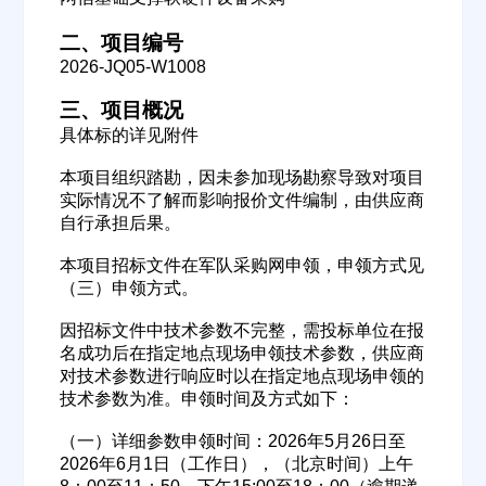
二、项目编号
2026-JQ05-W1008
三、项目概况
具体标的详见附件
本项目组织踏勘，因未参加现场勘察导致对项目
实际情况不了解而影响报价文件编制，由供应商
自行承担后果。
本项目招标文件在军队采购网申领，申领方式见
（三）申领方式。
因招标文件中技术参数不完整，需投标单位在报
名成功后在指定地点现场申领技术参数，供应商
对技术参数进行响应时以在指定地点现场申领的
技术参数为准。申领时间及方式如下：
（一）详细参数申领时间：2026年5月26日至
2026年6月1日（工作日），（北京时间）上午