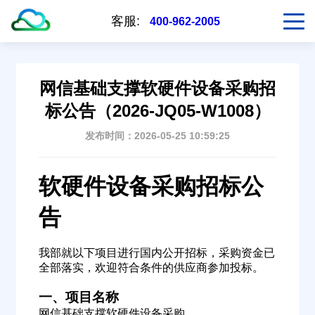
客服:
400-962-2005
网信基础支撑软硬件设备采购招
标公告（2026-JQ05-W1008）
发布时间：2026-05-25 10:59:25
软硬件设备采购招标公
告
我部就以下项目进行国内公开招标，采购资金已
全部落实，欢迎符合条件的供应商参加投标。
一、项目名称
网信基础支撑软硬件设备采购