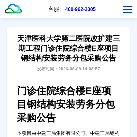
客服:
400-962-2005
天津医科大学第二医院改扩建三
期工程门诊住院综合楼E座项目
钢结构安装劳务分包采购公告
发布时间：2026-06-09 14:08:57
门诊住院综合楼E座项
目钢结构安装劳务分包
采购公告
本项目由中建三局集团有限公司、中建三局钢构