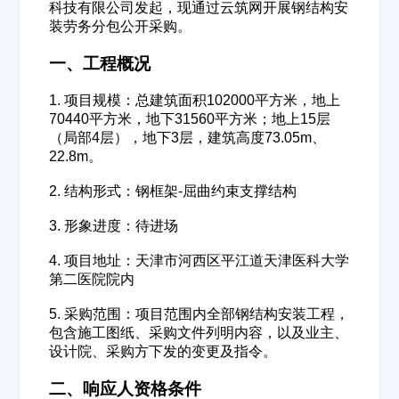
科技有限公司发起，现通过云筑网开展钢结构安
装劳务分包公开采购。
一、工程概况
1. 项目规模：总建筑面积102000平方米，地上
70440平方米，地下31560平方米；地上15层
（局部4层），地下3层，建筑高度73.05m、
22.8m。
2. 结构形式：钢框架-屈曲约束支撑结构
3. 形象进度：待进场
4. 项目地址：天津市河西区平江道天津医科大学
第二医院院内
5. 采购范围：项目范围内全部钢结构安装工程，
包含施工图纸、采购文件列明内容，以及业主、
设计院、采购方下发的变更及指令。
二、响应人资格条件