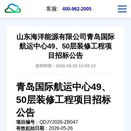
客服:
400-962-2005
山东海洋能源有限公司青岛国际
航运中心49、50层装修工程项
目招标公告
发布时间：2026-05-26 13:59:13
青岛国际航运中心49、
50层装修工程项目招标
公告
项目编号
：QDJY2026-ZB047
有效起始日期
：2026-05-26