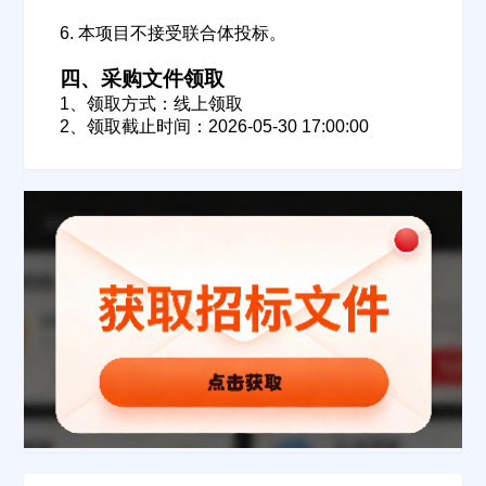
公司所在地
6. 本项目不接受联合体投标。
请选择省市
四、采购文件领取
1、领取方式：线上领取
经办人
2、领取截止时间：2026-05-30 17:00:00
联系方式
填写联系电话后会有服务中心的工作人员给您致电！
立即入驻