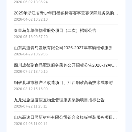
2026-06-02 13:36:24
2025年浙江省青少年田径锦标赛赛事竞赛保障服务采购招标公告
2026-04-02 10:32:10
秦皇岛某单位物业服务项目（二次）招标公告
2026-05-18 09:57:20
山东高速青岛发展有限公司2026-2027年车辆维修服务项目招标公告
2026-04-29 10:29:36
四川成都副食品配送服务采购公开招标公告2026-JYAKOX-F1003
2026-07-27 13:45:15
铜鼓县城市棚户区改造项目、江西铜鼓高新技术成果孵化园建设项目一期竣工结算审核造价咨询服务
2026-03-12 15:16:00
九龙湖旅游度假区物业管理服务采购项目招标公告
2026-07-22 11:25:11
山东高速日照新材料有限公司铝合金模板拼装服务项目招标公告
2026-04-08 11:00:14