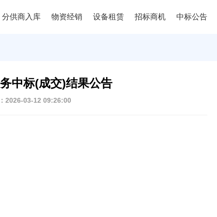
分供商入库
物资经销
设备租赁
招标商机
中标公告
务中标(成交)结果公告
026-03-12 09:26:00