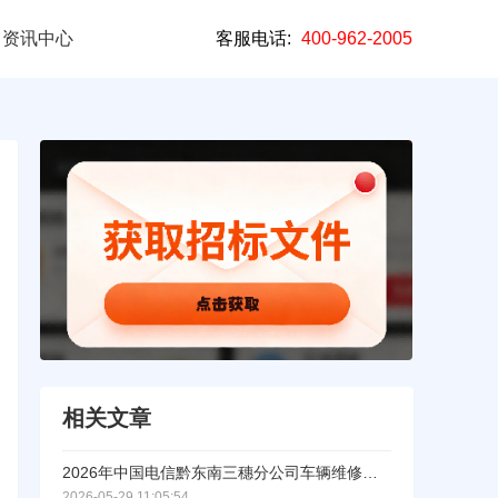
资讯中心
客服电话:
400-962-2005
相关文章
2026年中国电信黔东南三穗分公司车辆维修与保养服务框架采购公开询比转直接采购公示
2026-05-29 11:05:54